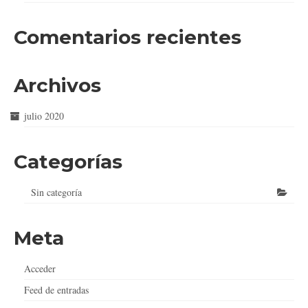
Comentarios recientes
Archivos
julio 2020
Categorías
Sin categoría
Meta
Acceder
Feed de entradas