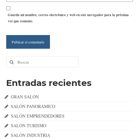
Guarda mi nombre, correo electrónico y web en este navegador para la próxima
vez que comente.
Buscar
por:
Entradas recientes
GRAN SALÓN
SALÓN PANORÁMICO
SALÓN EMPRENDEDORES
SALÓN TURISMO
SALÓN INDUSTRIA