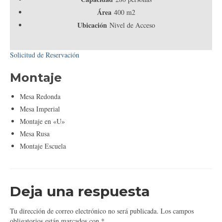
Área
400 m2
Ubicación
Nivel de Acceso
Solicitud de Reservación
Montaje
Mesa Redonda
Mesa Imperial
Montaje en «U»
Mesa Rusa
Montaje Escuela
Deja una respuesta
Tu dirección de correo electrónico no será publicada.
Los campos
obligatorios están marcados con
*