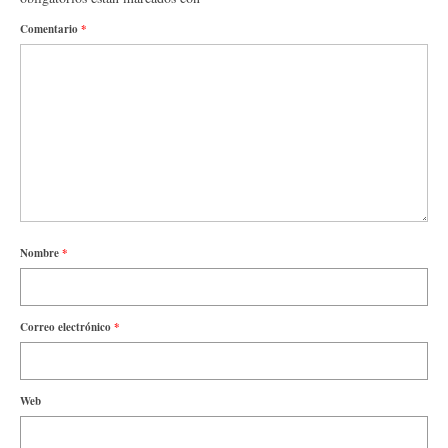
Comentario
*
Nombre
*
Correo electrónico
*
Web