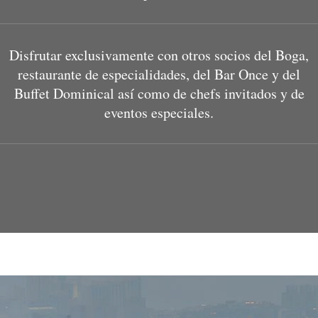
Disfrutar exclusivamente con otros socios del Boga,
restaurante de especialidades, del Bar Once y del
Buffet Dominical así como de chefs invitados y de
eventos especiales.