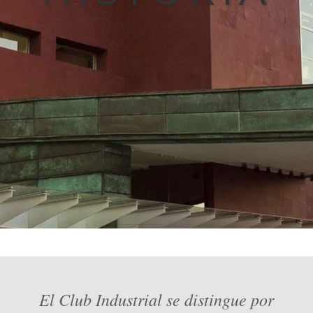
El Club Industrial se distingue por