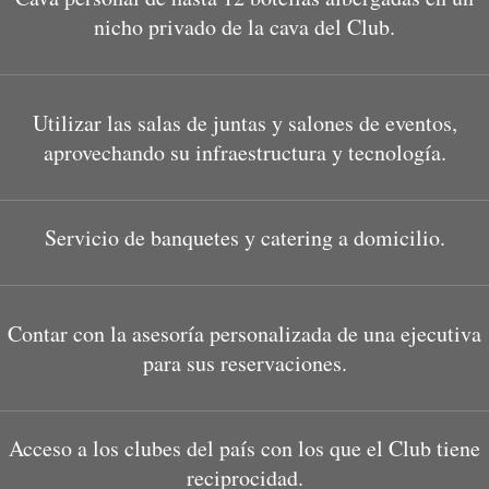
nicho privado de la cava del Club.
Utilizar las salas de juntas y salones de eventos,
aprovechando su infraestructura y tecnología.
Servicio de banquetes y catering a domicilio.
Contar con la asesoría personalizada de una ejecutiva
para sus reservaciones.
Acceso a los clubes del país con los que el Club tiene
reciprocidad.