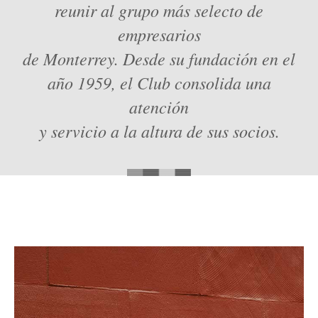
reunir al grupo más selecto de
empresarios
de Monterrey. Desde su fundación en el
año 1959, el Club consolida una
atención
y servicio a la altura de sus socios.