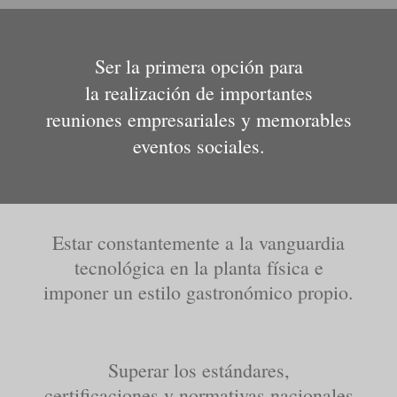
Ser la primera opción para
la realización de importantes
reuniones empresariales y memorables
eventos sociales.
Estar constantemente a la vanguardia
tecnológica en la planta física e
imponer un estilo gastronómico propio.
Superar los estándares,
certificaciones y normativas nacionales