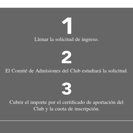
Llenar la solicitud de ingreso.
El Comité de Admisiones del Club estudiará la solicitud.
Cubrir el importe por el certificado de aportación del
Club y la cuota de inscripción.