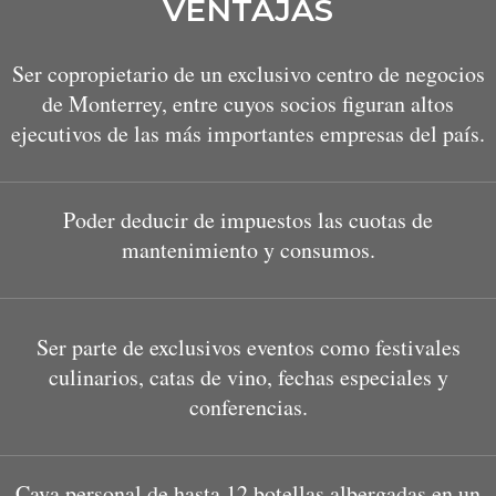
VENTAJAS
Ser copropietario de un exclusivo centro de negocios
de Monterrey, entre cuyos socios figuran altos
ejecutivos de las más importantes empresas del país.
Poder deducir de impuestos las cuotas de
mantenimiento y consumos.
Ser parte de exclusivos eventos como festivales
culinarios, catas de vino, fechas especiales y
conferencias.
Cava personal de hasta 12 botellas albergadas en un