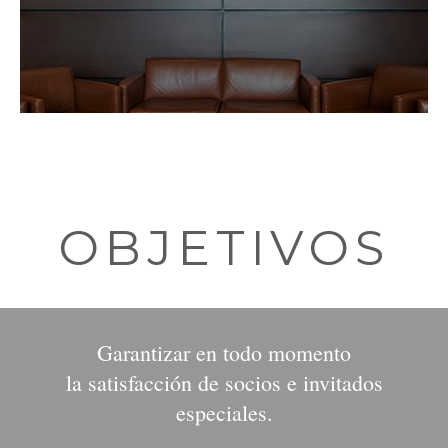
OBJETIVOS
Garantizar en todo momento
la satisfacción de socios e invitados
especiales.