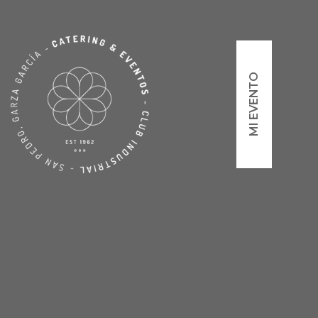
MI EVENTO