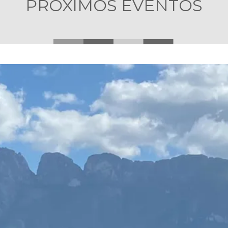
PRÓXIMOS EVENTOS