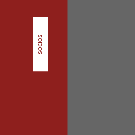
SOCIOS