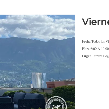
Viern
Fecha
Todos los Vi
Hora
6:00 A 10:00
Lugar
Terraza Bog