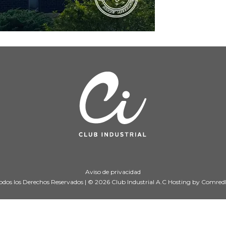
Aviso de privacidad
odos los Derechos Reservados | © 2026 Club Industrial A.C Hosting by
Comred