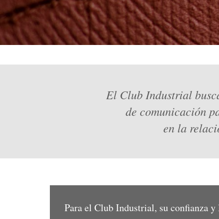
El Club Industrial busca
de comunicación par
en la relac
Para el Club Industrial, su confianza y 