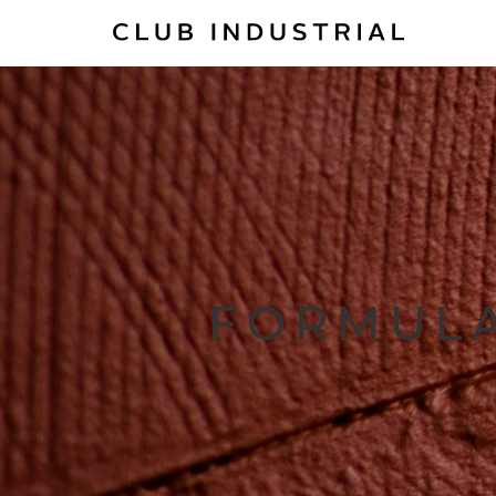
FORMULA